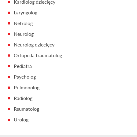
Kardiolog dziecięcy
Laryngolog
Nefrolog
Neurolog
Neurolog dziecięcy
Ortopeda traumatolog
Pediatra
Psycholog
Pulmonolog
Radiolog
Reumatolog
Urolog