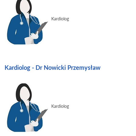
Kardiolog
Kardiolog - Dr Nowicki Przemysław
Kardiolog