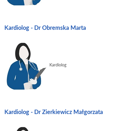
Kardiolog - Dr Obremska Marta
Kardiolog
Kardiolog - Dr Zierkiewicz Małgorzata