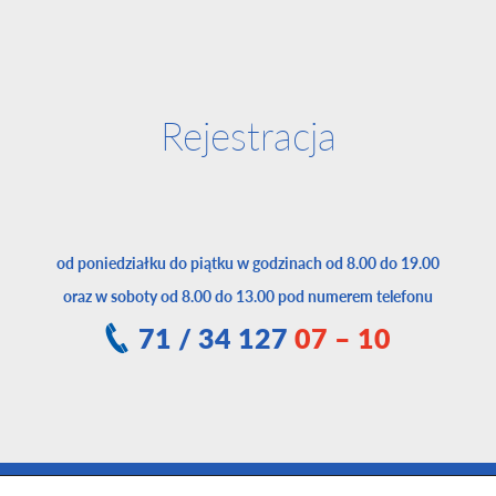
Rejestracja
od poniedziałku do piątku w godzinach od 8.00 do 19.00
oraz w soboty od 8.00 do 13.00 pod numerem telefonu
71 / 34 127
07 – 10