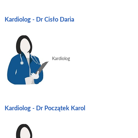
Kardiolog - Dr Cisło Daria
Kardiolog
Kardiolog - Dr Początek Karol