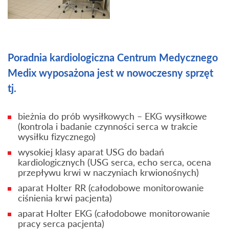
Poradnia kardiologiczna Centrum Medycznego
Medix wyposażona jest w nowoczesny sprzęt
tj.
bieżnia do prób wysiłkowych – EKG wysiłkowe
(kontrola i badanie czynności serca w trakcie
wysiłku fizycznego)
wysokiej klasy aparat USG do badań
kardiologicznych (USG serca, echo serca, ocena
przepływu krwi w naczyniach krwionośnych)
aparat Holter RR (całodobowe monitorowanie
ciśnienia krwi pacjenta)
aparat Holter EKG (całodobowe monitorowanie
pracy serca pacjenta)