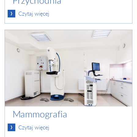
Przychodnia
Czytaj więcej
Mammografia
Czytaj więcej