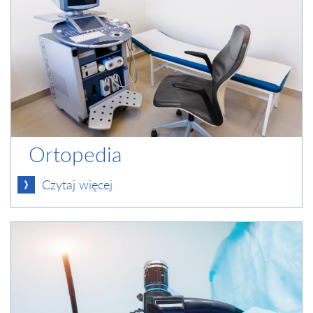
Ortopedia
Czytaj więcej