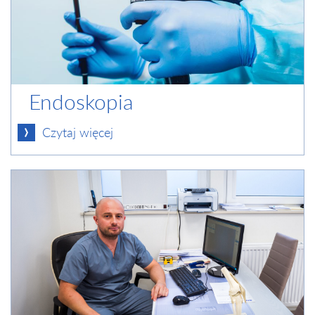
Endoskopia
Czytaj więcej