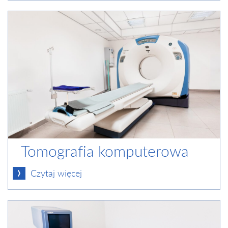
Tomografia komputerowa
Czytaj więcej