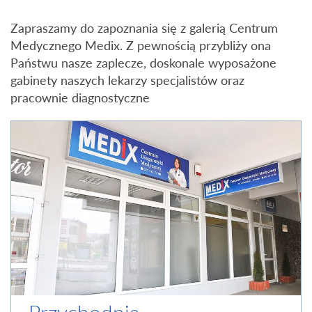
Zapraszamy do zapoznania się z galerią Centrum
Medycznego Medix. Z pewnością przybliży ona
Państwu nasze zaplecze, doskonale wyposażone
gabinety naszych lekarzy specjalistów oraz
pracownie diagnostyczne