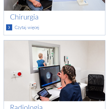
Chirurgia
Czytaj więcej
Radiologia