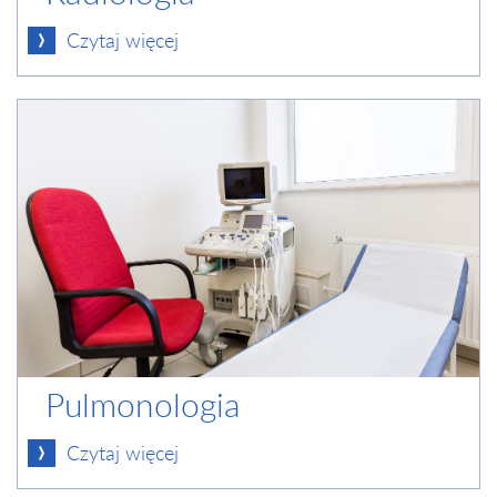
Czytaj więcej
Pulmonologia
Czytaj więcej