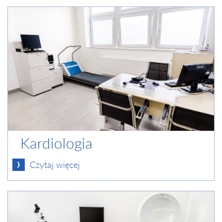
Kardiologia
Czytaj więcej