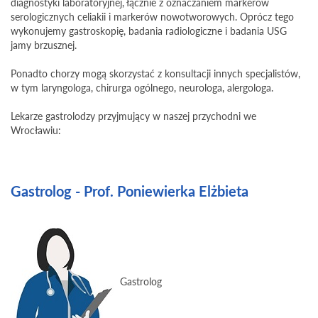
diagnostyki laboratoryjnej, łącznie z oznaczaniem markerów
serologicznych celiakii i markerów nowotworowych. Oprócz tego
wykonujemy gastroskopię, badania radiologiczne i badania USG
jamy brzusznej.
Ponadto chorzy mogą skorzystać z konsultacji innych specjalistów,
w tym laryngologa, chirurga ogólnego, neurologa, alergologa.
Lekarze gastrolodzy przyjmujący w naszej przychodni we
Wrocławiu:
Gastrolog - Prof. Poniewierka Elżbieta
Gastrolog