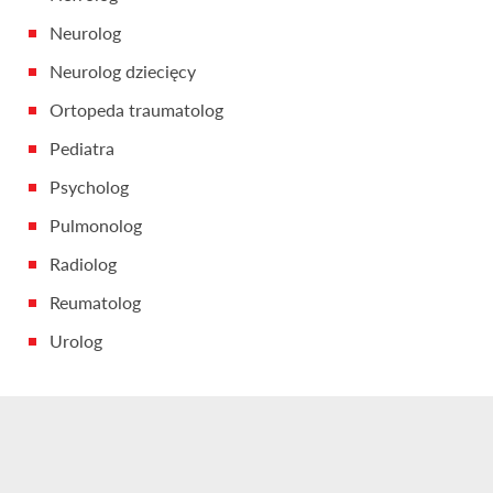
Neurolog
Neurolog dziecięcy
Ortopeda traumatolog
Pediatra
Psycholog
Pulmonolog
Radiolog
Reumatolog
Urolog