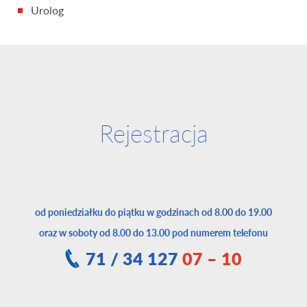
Urolog
Rejestracja
od poniedziałku do piątku w godzinach od 8.00 do 19.00
oraz w soboty od 8.00 do 13.00 pod numerem telefonu
71 / 34 127
07 – 10