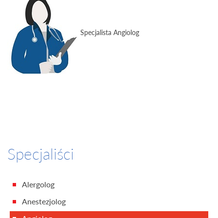
Specjalista Angiolog
Specjaliści
Alergolog
Anestezjolog