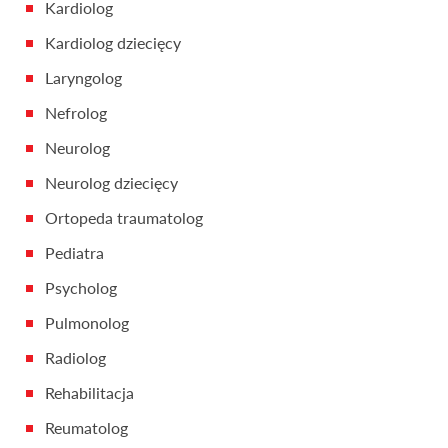
Kardiolog
Kardiolog dziecięcy
Laryngolog
Nefrolog
Neurolog
Neurolog dziecięcy
Ortopeda traumatolog
Pediatra
Psycholog
Pulmonolog
Radiolog
Rehabilitacja
Reumatolog