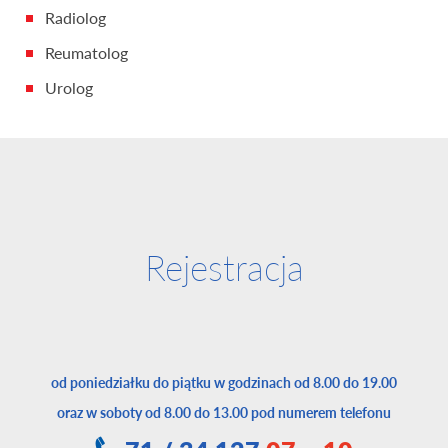
Radiolog
Reumatolog
Urolog
Rejestracja
od poniedziałku do piątku w godzinach od 8.00 do 19.00
oraz w soboty od 8.00 do 13.00 pod numerem telefonu