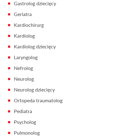
Gastrolog dziecięcy
Geriatra
Kardiochirurg
Kardiolog
Kardiolog dziecięcy
Laryngolog
Nefrolog
Neurolog
Neurolog dziecięcy
Ortopeda traumatolog
Pediatra
Psycholog
Pulmonolog