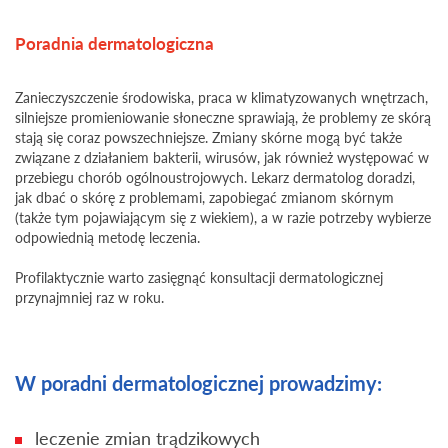
Poradnia dermatologiczna
Zanieczyszczenie środowiska, praca w klimatyzowanych wnętrzach,
silniejsze promieniowanie słoneczne sprawiają, że problemy ze skórą
stają się coraz powszechniejsze. Zmiany skórne mogą być także
związane z działaniem bakterii, wirusów, jak również występować w
przebiegu chorób ogólnoustrojowych. Lekarz dermatolog doradzi,
jak dbać o skórę z problemami, zapobiegać zmianom skórnym
(także tym pojawiającym się z wiekiem), a w razie potrzeby wybierze
odpowiednią metodę leczenia.
Profilaktycznie warto zasięgnąć konsultacji dermatologicznej
przynajmniej raz w roku.
W poradni dermatologicznej prowadzimy:
leczenie zmian trądzikowych