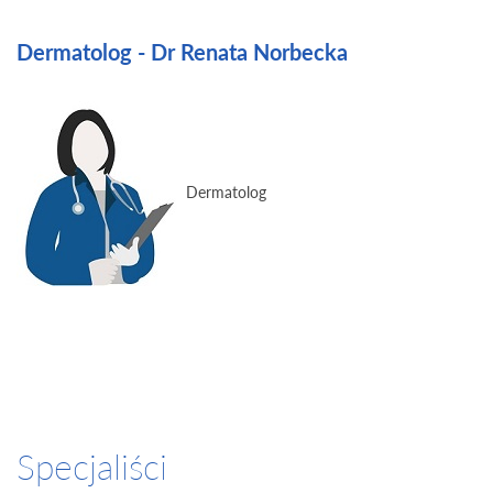
Dermatolog - Dr Renata Norbecka
Dermatolog
Specjaliści