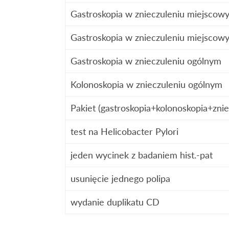
Gastroskopia w znieczuleniu miejscow
Gastroskopia w znieczuleniu miejscowy
Gastroskopia w znieczuleniu ogólnym
Kolonoskopia w znieczuleniu ogólnym
Pakiet (gastroskopia+kolonoskopia+
znie
test na Helicobacter Pylori
jeden wycinek z badaniem hist.-pat
usunięcie jednego polipa
wydanie duplikatu CD