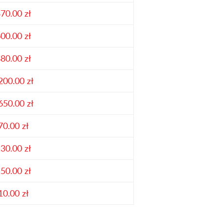
70.00 zł
00.00 zł
80.00 zł
200.00 zł
650.00 zł
70.00 zł
30.00 zł
50.00 zł
10.00 zł