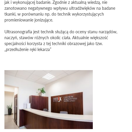
jak i wykonującej badanie. Zgodnie z aktualną wiedzą, nie
zanotowano negatywnego wpływu ultradźwięków na badane
tkanki, w porównaniu np. do technik wykorzystujących
promieniowanie jonizujące.
Ultrasonografia jest technik służącą do oceny stanu narządów,
naczyń, stawów różnych okolic ciała. Aktualnie większość
specjalności korzysta z tej techniki obrazowej jako tzw.
„przedłużenie ręki lekarza”