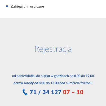
Zabiegi chirurgiczne
Rejestracja
od poniedziałku do piątku w godzinach od 8.00 do 19.00
oraz w soboty od 8.00 do 13.00 pod numerem telefonu
71 / 34 127
07 – 10