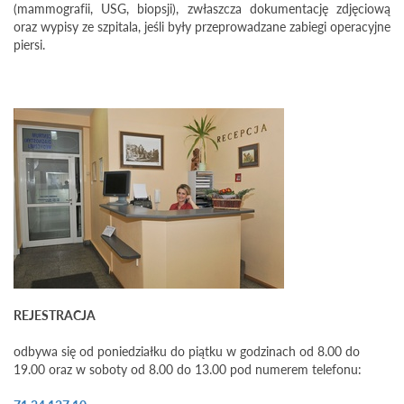
(mammografii, USG, biopsji), zwłaszcza dokumentację zdjęciową
oraz wypisy ze szpitala, jeśli były przeprowadzane zabiegi operacyjne
piersi.
REJESTRACJA
odbywa się od poniedziałku do piątku w godzinach od 8.00 do
19.00 oraz w soboty od 8.00 do 13.00 pod numerem telefonu: