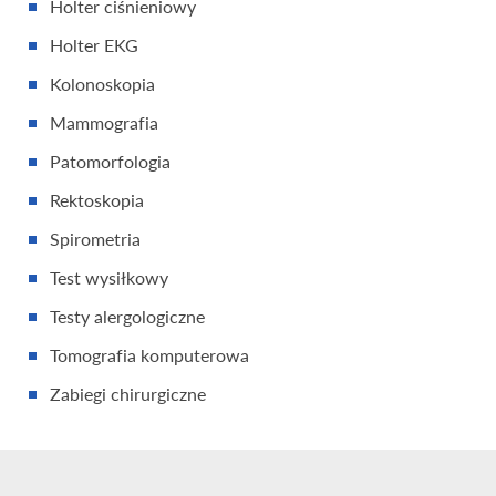
Holter ciśnieniowy
Holter EKG
Kolonoskopia
Mammografia
Patomorfologia
Rektoskopia
Spirometria
Test wysiłkowy
Testy alergologiczne
Tomografia komputerowa
Zabiegi chirurgiczne