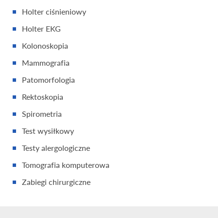
Holter ciśnieniowy
Holter EKG
Kolonoskopia
Mammografia
Patomorfologia
Rektoskopia
Spirometria
Test wysiłkowy
Testy alergologiczne
Tomografia komputerowa
Zabiegi chirurgiczne