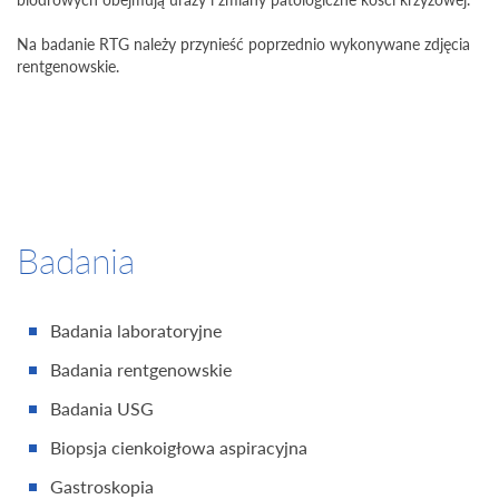
Na badanie RTG należy przynieść poprzednio wykonywane zdjęcia
rentgenowskie.
Badania
Badania laboratoryjne
Badania rentgenowskie
Badania USG
Biopsja cienkoigłowa aspiracyjna
Gastroskopia