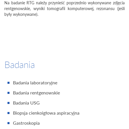
Na badanie RTG należy przynieść poprzednio wykonywane zdjęcia
rentgenowskie, wyniki tomografii komputerowej, rezonansu (jeśli
były wykonywane).
Badania
Badania laboratoryjne
Badania rentgenowskie
Badania USG
Biopsja cienkoigłowa aspiracyjna
Gastroskopia