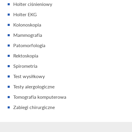
Holter ciśnieniowy
Holter EKG
Kolonoskopia
Mammografia
Patomorfologia
Rektoskopia
Spirometria
Test wysiłkowy
Testy alergologiczne
Tomografia komputerowa
Zabiegi chirurgiczne