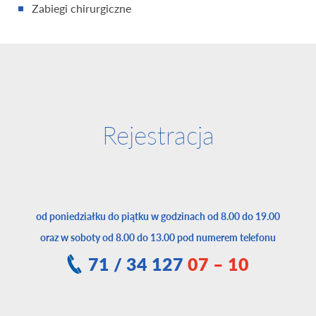
Zabiegi chirurgiczne
Rejestracja
od poniedziałku do piątku w godzinach od 8.00 do 19.00
oraz w soboty od 8.00 do 13.00 pod numerem telefonu
71 / 34 127
07 – 10