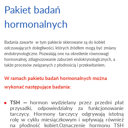
Pakiet badań
hormonalnych
Badania zawarte w tym pakiecie skierowane są do kobiet
odczuwających dolegliwości, których źródłem mogą być zmiany
endokrynologiczne. Pozwalają one na określenie równowagi
hormonalnej, zdiagnozowanie zaburzeń endokrynologicznych, a
także procesów związanych z płodnością i przekwitaniem.
W ramach pakietu badań hormonalnych można
wykonać następujące badania:
TSH
—
hormon wydzielany przez przedni płat
przysadki, odpowiedzialny za funkcjonowanie
tarczycy. Hormony tarczycy odgrywają istotną
rolę w cyklu miesiączkowym i wpływają również
na płodność kobiet.Oznaczenie hormonu TSH