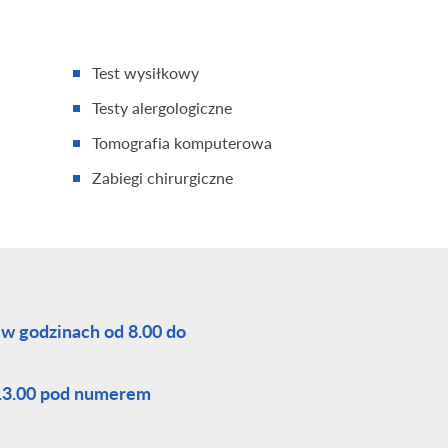
Test wysiłkowy
Testy alergologiczne
Tomografia komputerowa
Zabiegi chirurgiczne
 w godzinach od 8.00 do
 13.00 pod numerem