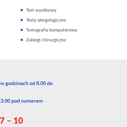
Test wysiłkowy
Testy alergologiczne
Tomografia komputerowa
Zabiegi chirurgiczne
 w godzinach od 8.00 do
 13.00 pod numerem
7 – 10