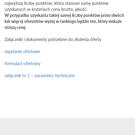
najwyższą liczbę punktów, która stanowi sumę punktów
uzyskanych w kryteriach cena brutto, jakość.
W przypadku uzyskania takiej samej liczby punktów przez dwóch
lub więcej oferentów wyżej w rankingu będzie ten, który wskaże
niższą cenę.
Załączniki i dokumenty potrzebne do złożenia oferty
zapytanie ofertowe
formularz ofertowy
załącznik nr 1 – parametry techniczne