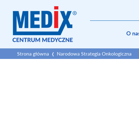
O na
Strona główna
Narodowa Strategia Onkologiczna